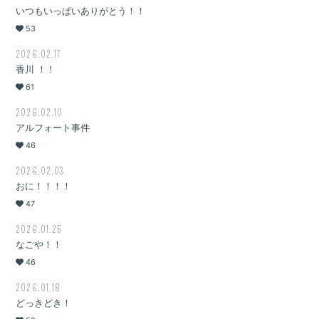
いつもいっぱいありがとう！！
53
2026.02.17
香川 ！！
61
2026.02.10
アルフォート事件
46
2026.02.03
おに！！！！
47
2026.01.25
なごや！！
46
2026.01.18
どっきどき！