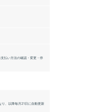
「お支払い方法の確認・変更・停
なり、以降毎月21日に自動更新