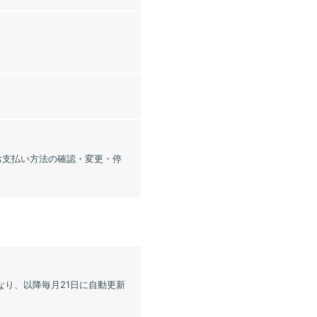
「お支払い方法の確認・変更・停
なり、以降毎月21日に自動更新