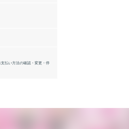
「お支払い方法の確認・変更・停