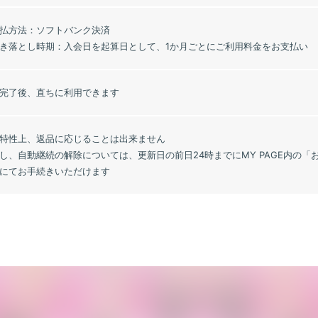
払方法：ソフトバンク決済
き落とし時期：入会日を起算日として、1か月ごとにご利用料金をお支払い
完了後、直ちに利用できます
特性上、返品に応じることは出来ません
し、自動継続の解除については、更新日の前日24時までにMY PAGE内の
にてお手続きいただけます