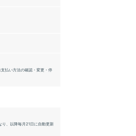
「お支払い方法の確認・変更・停
なり、以降毎月21日に自動更新