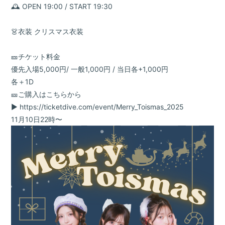
🕰️ OPEN 19:00 / START 19:30
👗衣装 クリスマス衣装
🎫チケット料金
優先入場5,000円/ 一般1,000円 / 当日各+1,000円
各＋1D
🎫ご購入はこちらから
▶︎
https://ticketdive.com/event/Merry_Toismas_2025
11月10日22時〜