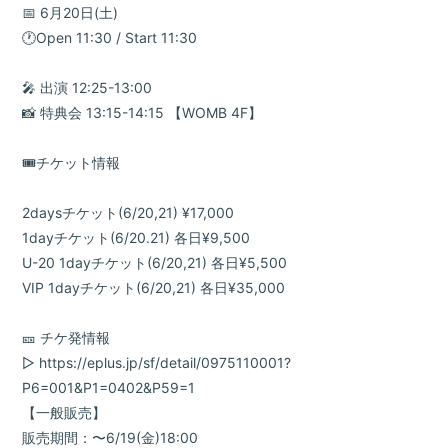
📅 6月20日(土)
🕐Open 11:30 / Start 11:30
🎤 出演 12:25-13:00
📸 特典会 13:15-14:15 【WOMB 4F】
🎟️チケット情報
2daysチケット(6/20,21) ¥17,000
1dayチケット(6/20.21) 各日¥9,500
U-20 1dayチケット(6/20,21) 各日¥5,500
VIP 1dayチケット(6/20,21) 各日¥35,000
🎫 チケ発情報
▷
https://eplus.jp/sf/detail/0975110001?
P6=001&P1=0402&P59=1
【一般販売】
販売期間：〜6/19(金)18:00