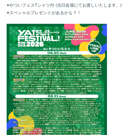
※やついフェスTシャツ付 (当日会場にてお渡しいたします。)
※スペシャルプレゼントがあるかも？！