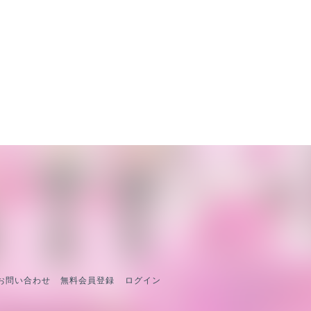
 お問い合わせ
無料会員登録
ログイン