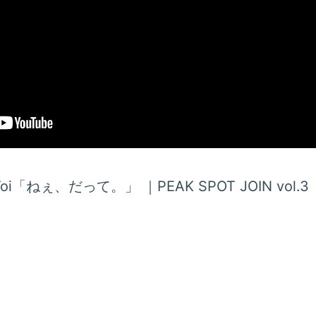
 Toi「ねぇ、だって。」 ｜PEAK SPOT JOIN vol.3