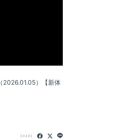
（2026.01.05）【新体
SHARE