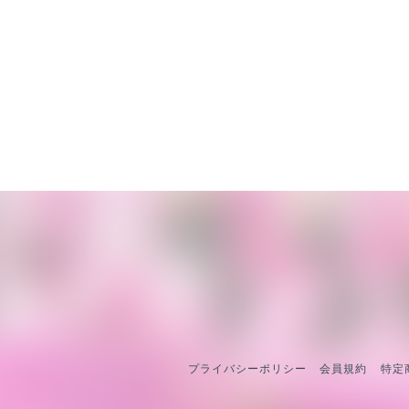
プライバシーポリシー
会員規約
特定