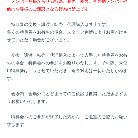
・メンバーを怖がらせる行為、暴力・暴言、その他メンバーや
他のお客様のご迷惑となる行為は禁止です。
・特典券の交換・譲渡・転売・代理購入は禁止です。
多くの特典券をお持ちの場合、スタッフ判断によりお声がけさ
せていただく場合がございます。
・交換・譲渡・転売・代理購入によって入手した特典券をお持
ちの場合、特典会への参加をお断りいたします。その際、未使
用特典券は回収させていただき、返金対応は一切いたしかねま
す。
・会場内、会場外にとどまってのご歓談は自粛いただきますよ
うお願いいたします。
・特典会へのご参加が終了した方から、ご退室のご協力お願い
致します