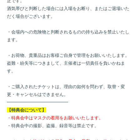
止です。
酒気帯びと判断した場合には入場をお断り、またはご退場いた
だく場合がございます。
・会場内への危険物と判断されるものの持ち込みを禁止いたし
ます。
・お荷物、貴重品はお客様ご自身で管理をお願いいたします。
盗難・紛失等につきまして、主催者は一切責任を負いかねま
す。
・ご購入されたチケットは、理由の如何を問わず、取替・変
更・キャンセルはできません。
━━━━━━━━━━━━━━
【特典会について】
・特典会中はマスクの着用をお願いいたします。
・特典会中の撮影、盗撮、録音等は禁止です。