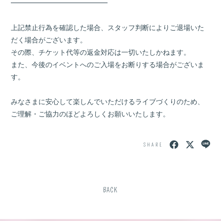
━━━━━━━━━━━━━━
上記禁止行為を確認した場合、スタッフ判断によりご退場いた
だく場合がございます。
その際、チケット代等の返金対応は一切いたしかねます。
また、今後のイベントへのご入場をお断りする場合がございま
す。
みなさまに安心して楽しんでいただけるライブづくりのため、
ご理解・ご協力のほどよろしくお願いいたします。
SHARE
BACK